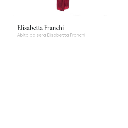
Elisabetta Franchi
Abito da sera Elisabetta Franchi