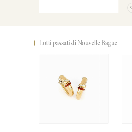
Lotti passati di Nouvelle Bague