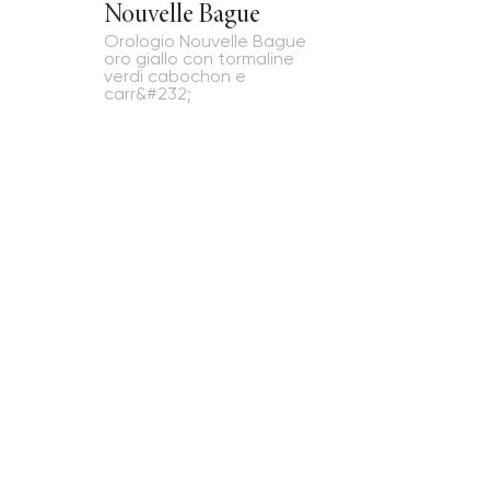
Nouvelle Bague
Orologio Nouvelle Bague
oro giallo con tormaline
verdi cabochon e
carr&#232;