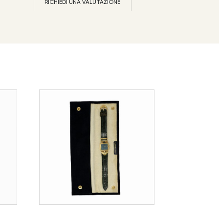
RICHIEDI UNA VALUTAZIONE