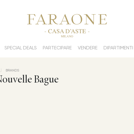
SPECIAL DEALS
PARTECIPARE
VENDERE
DIPARTIMENTI
BRANDS
ouvelle Bague