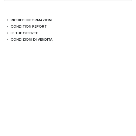
RICHIEDI INFORMAZIONI
CONDITION REPORT
LE TUE OFFERTE
CONDIZIONI DI VENDITA