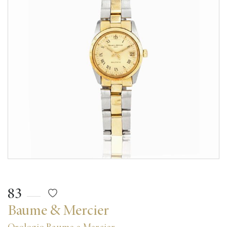
83
Baume & Mercier