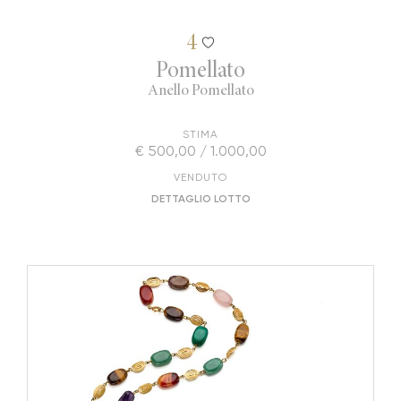
4
Pomellato
Anello Pomellato
STIMA
€ 500,00 / 1.000,00
VENDUTO
DETTAGLIO LOTTO