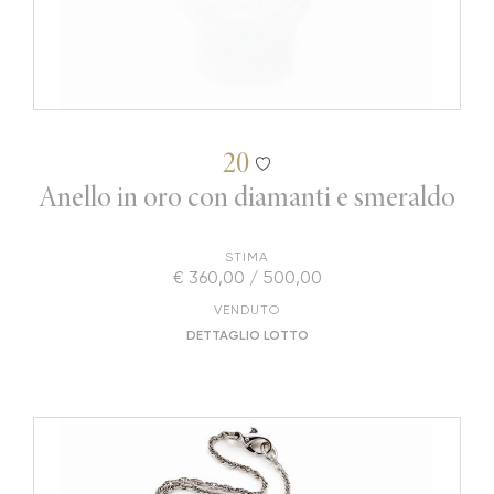
20
Anello in oro con diamanti e smeraldo
STIMA
€ 360,00 / 500,00
VENDUTO
DETTAGLIO LOTTO