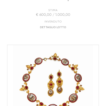
STIMA
€ 600,00 / 1.000,00
INVENDUTO
DETTAGLIO LOTTO