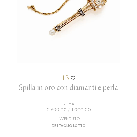
13
Spilla in oro con diamanti e perla
STIMA
€ 600,00 / 1.000,00
INVENDUTO
DETTAGLIO LOTTO