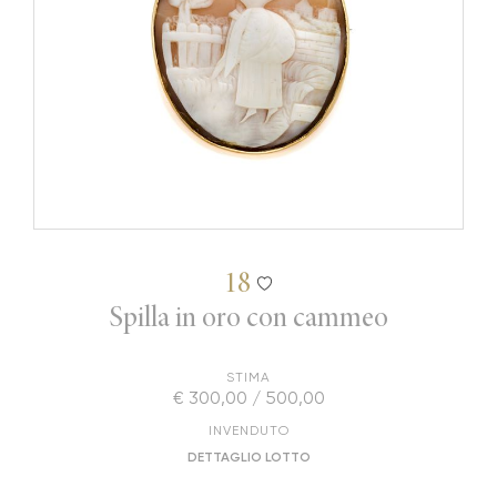
18
Spilla in oro con cammeo
STIMA
€ 300,00 / 500,00
INVENDUTO
DETTAGLIO LOTTO