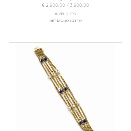
€ 2.800,00 / 3.800,00
INVENDUTO
DETTAGLIO LOTTO