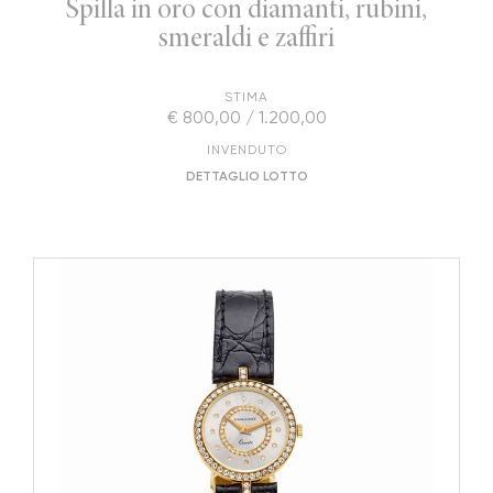
Spilla in oro con diamanti, rubini,
smeraldi e zaffiri
STIMA
€ 800,00 / 1.200,00
INVENDUTO
DETTAGLIO LOTTO