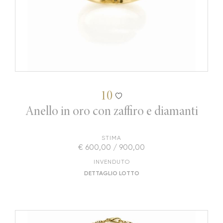
10
Anello in oro con zaffiro e diamanti
STIMA
€ 600,00 / 900,00
INVENDUTO
DETTAGLIO LOTTO