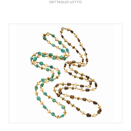
DETTAGLIO LOTTO