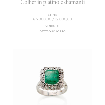
Collier in platino e diamanti
STIMA
€ 9.000,00 / 12.000,00
VENDUTO
DETTAGLIO LOTTO