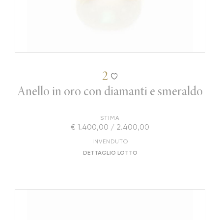
2
Anello in oro con diamanti e smeraldo
STIMA
€ 1.400,00 / 2.400,00
INVENDUTO
DETTAGLIO LOTTO