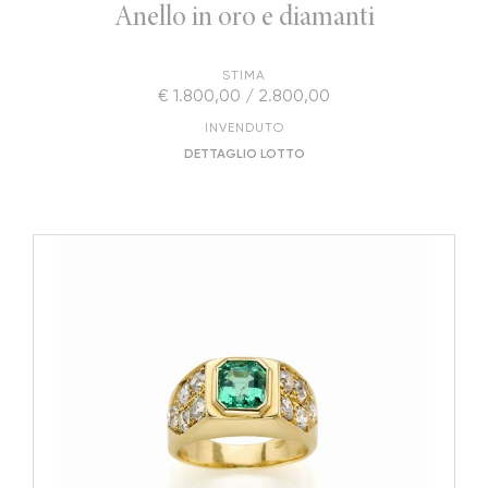
Anello in oro e diamanti
STIMA
€ 1.800,00 / 2.800,00
INVENDUTO
DETTAGLIO LOTTO