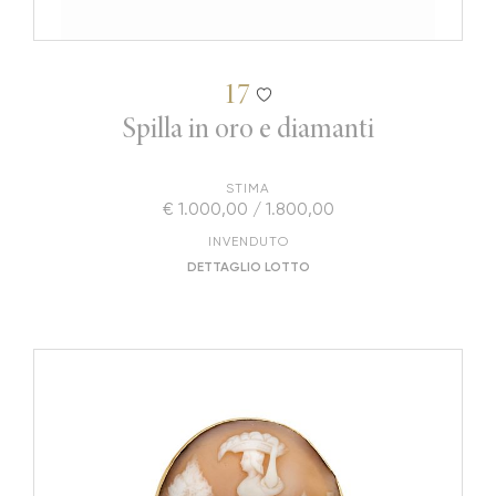
17
Spilla in oro e diamanti
STIMA
€ 1.000,00 / 1.800,00
INVENDUTO
DETTAGLIO LOTTO