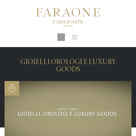
GIOIELLI OROLOGI E LUXURY
GOODS