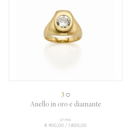
3
Anello in oro e diamante
STIMA
€ 900,00 / 1.800,00