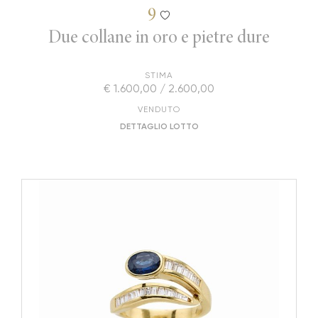
9
Due collane in oro e pietre dure
STIMA
€ 1.600,00 / 2.600,00
VENDUTO
DETTAGLIO LOTTO