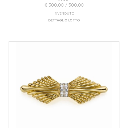
€ 300,00 / 500,00
INVENDUTO
DETTAGLIO LOTTO