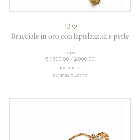
12
Bracciale in oro con lapislazzuli e perle
STIMA
€ 1.800,00 / 2.800,00
INVENDUTO
DETTAGLIO LOTTO