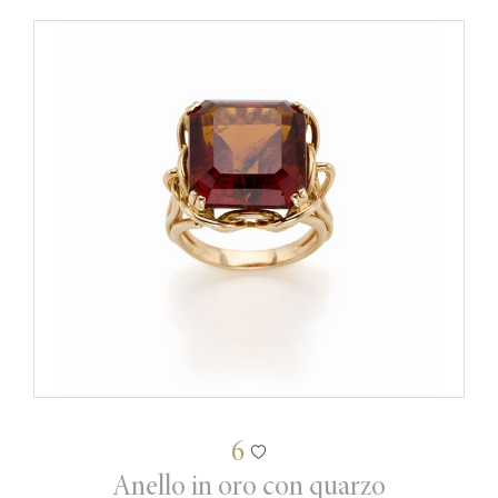
6
Anello in oro con quarzo