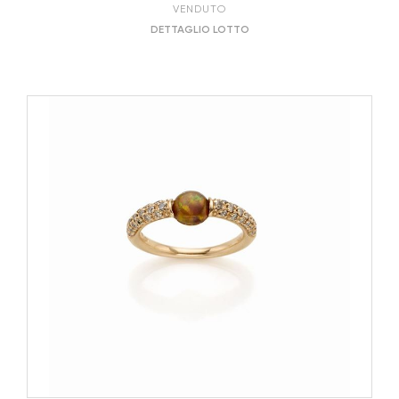
VENDUTO
DETTAGLIO LOTTO