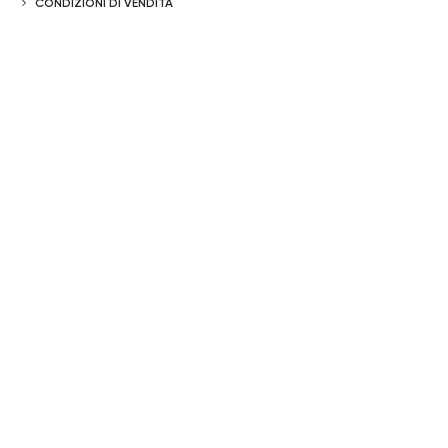
CONDIZIONI DI VENDITA