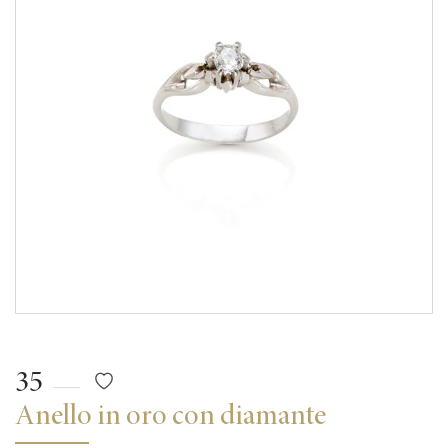
35
Anello in oro con diamante