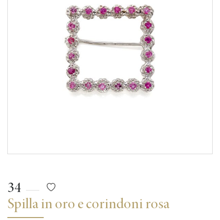
34
Spilla in oro e corindoni rosa