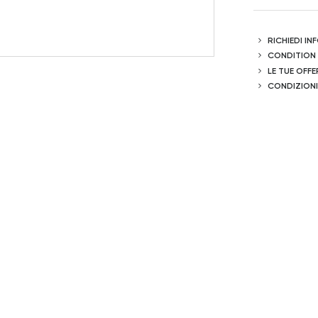
RICHIEDI I
CONDITION
LE TUE OFFE
CONDIZIONI