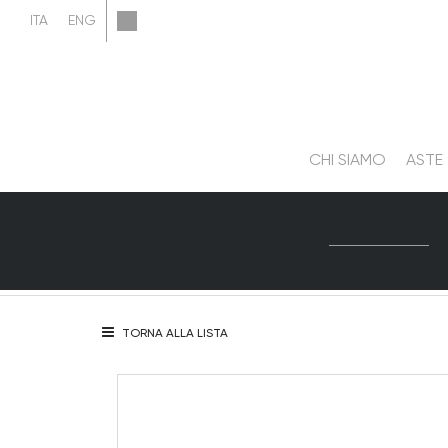
CHI SIAMO
ASTE
TORNA ALLA LISTA