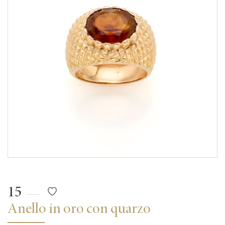
15
Anello in oro con quarzo