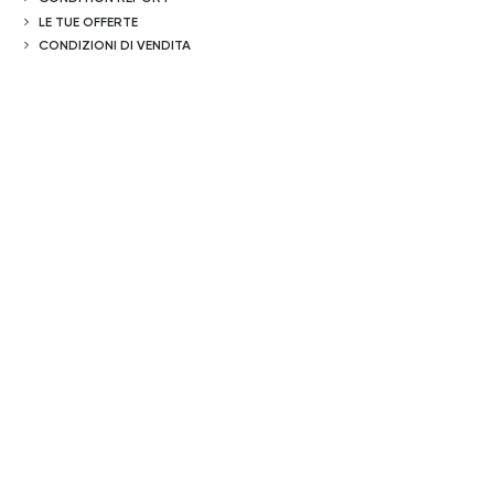
LE TUE OFFERTE
CONDIZIONI DI VENDITA