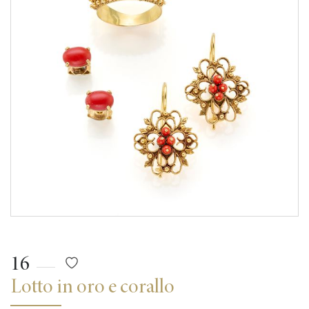
16
Lotto in oro e corallo