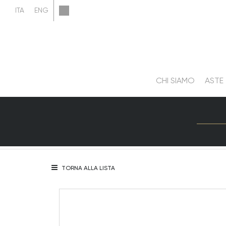
CHI SIAMO
ASTE
TORNA ALLA LISTA