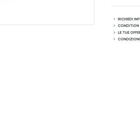
RICHIEDI I
CONDITION
LE TUE OFFE
CONDIZIONI