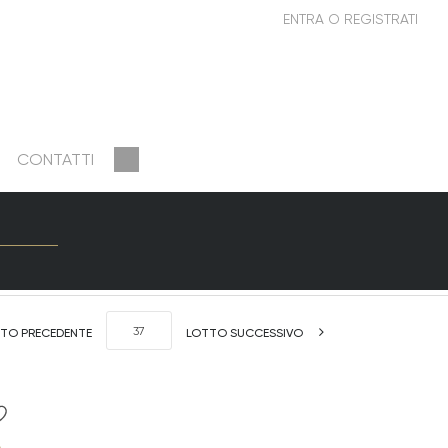
CONTATTI
TO PRECEDENTE
LOTTO SUCCESSIVO
e