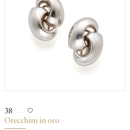
38
Orecchini in oro