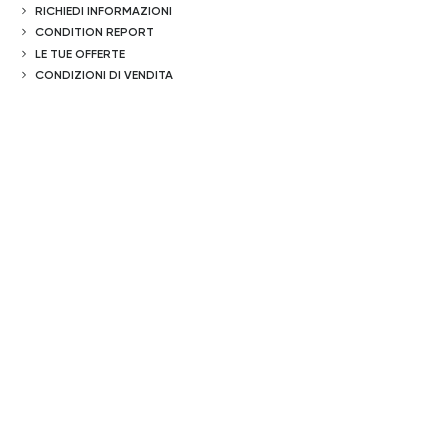
RICHIEDI INFORMAZIONI
CONDITION REPORT
LE TUE OFFERTE
CONDIZIONI DI VENDITA