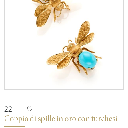
22
Coppia di spille in oro con turchesi