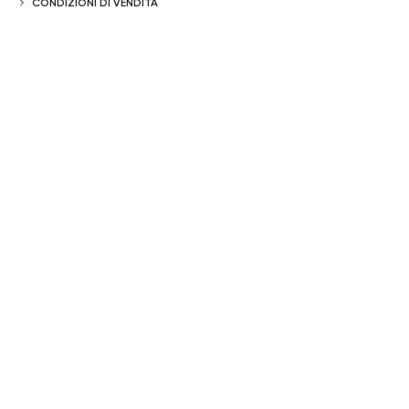
CONDIZIONI DI VENDITA