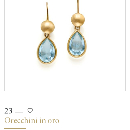
23
Orecchini in oro