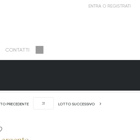
CONTATTI
TO PRECEDENTE
LOTTO SUCCESSIVO
n argento