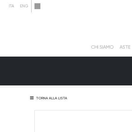
CHI SIAMO
ASTE
TORNA ALLA LISTA