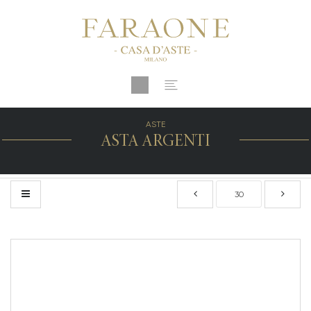
ASTE
ASTA ARGENTI