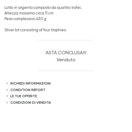
Lotto in argento composto da quattro trofei.
Altezza massima circa 11 cm
Peso complessivo 430 g
Silver lot consisting of four trophies.
ASTA CONCLUSA!!!
Venduto
RICHIEDI INFORMAZIONI
CONDITION REPORT
LE TUE OFFERTE
CONDIZIONI DI VENDITA