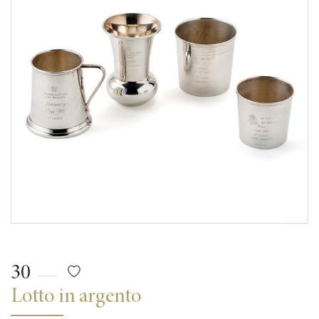
30
Lotto in argento