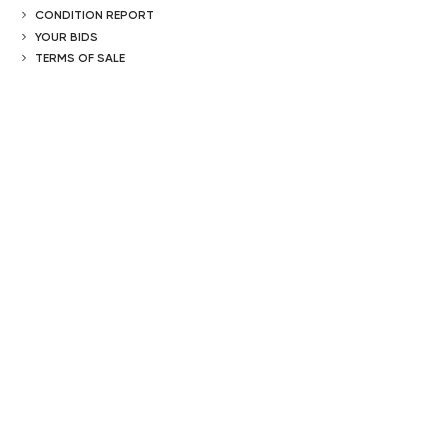
CONDITION REPORT
YOUR BIDS
TERMS OF SALE