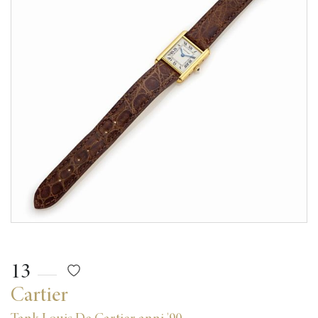
13
Cartier