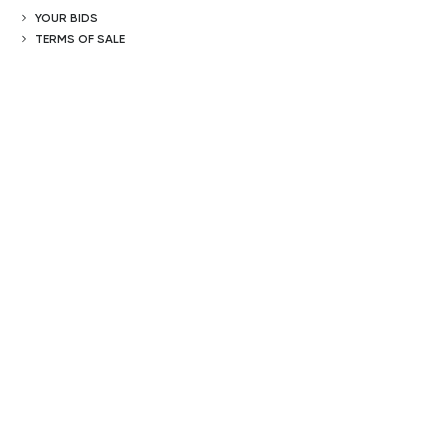
YOUR BIDS
TERMS OF SALE