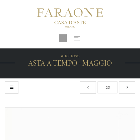
AUCTIONS
ASTA A TEMPO - MAGGIO