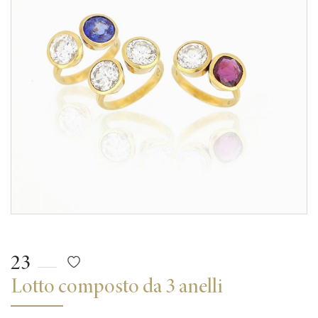
23
Lotto composto da 3 anelli