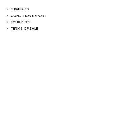
ENQUIRIES
CONDITION REPORT
YOUR BIDS
TERMS OF SALE