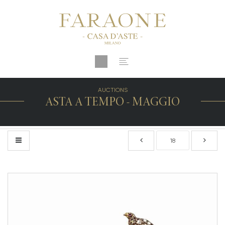
AUCTIONS
ASTA A TEMPO - MAGGIO