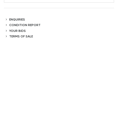
ENQUIRIES
CONDITION REPORT
YOUR BIDS
TERMS OF SALE