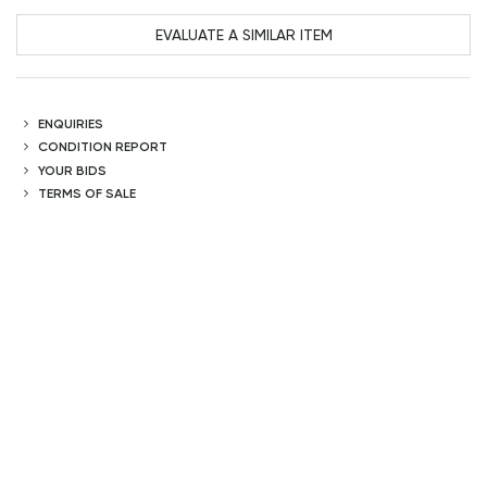
EVALUATE A SIMILAR ITEM
ENQUIRIES
CONDITION REPORT
YOUR BIDS
TERMS OF SALE