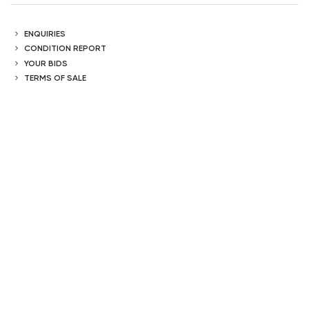
ENQUIRIES
CONDITION REPORT
YOUR BIDS
TERMS OF SALE