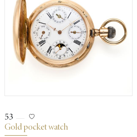
53
Gold pocket watch