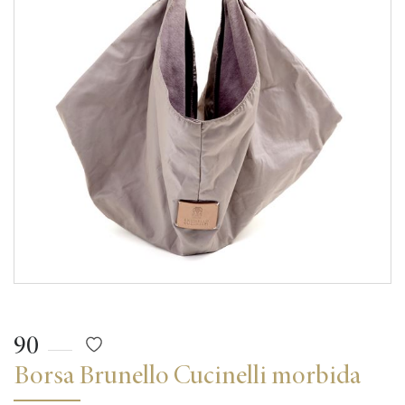
90
Borsa Brunello Cucinelli morbida