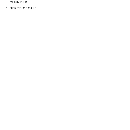
YOUR BIDS
TERMS OF SALE