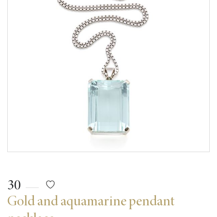
30
Gold and aquamarine pendant