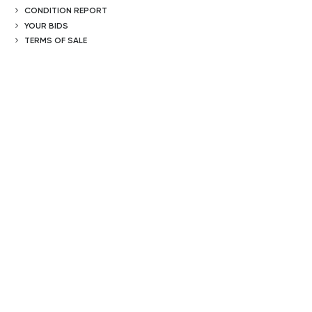
CONDITION REPORT
YOUR BIDS
TERMS OF SALE