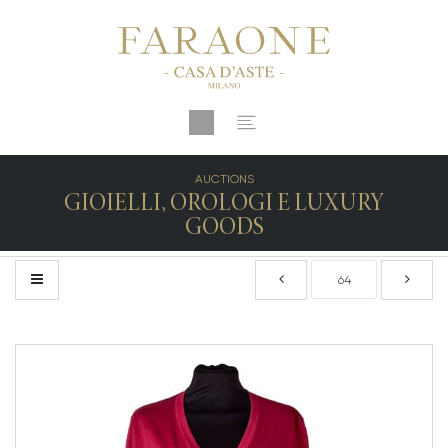
AUCTIONS
GIOIELLI, OROLOGI E LUXURY
GOODS