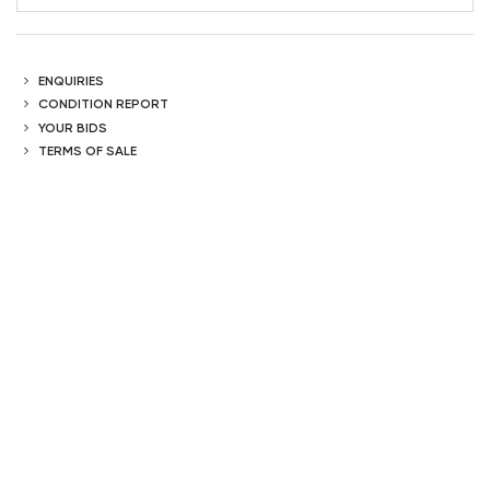
ENQUIRIES
CONDITION REPORT
YOUR BIDS
TERMS OF SALE