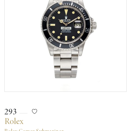
293
Rolex