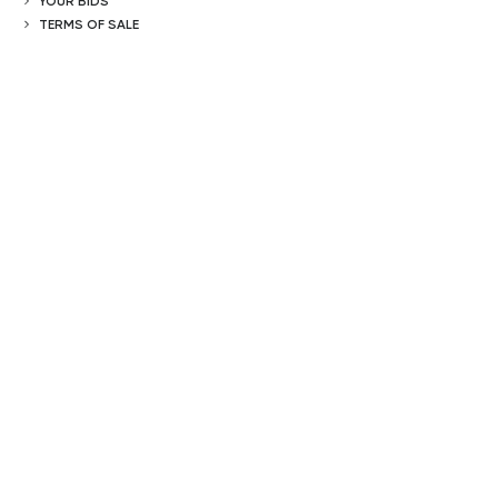
YOUR BIDS
TERMS OF SALE