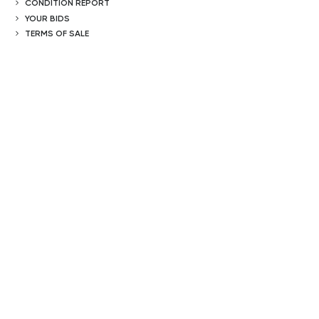
CONDITION REPORT
YOUR BIDS
TERMS OF SALE