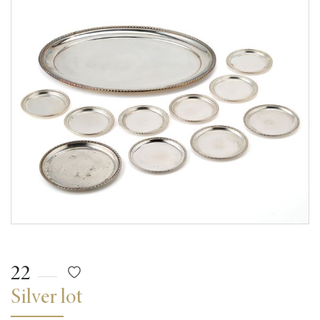
22
Silver lot