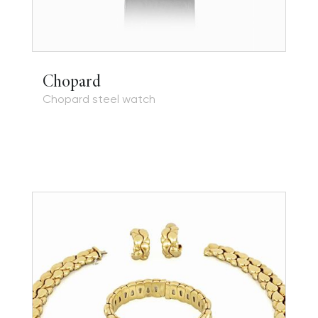
Chopard
Chopard steel watch