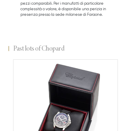
pezzi comparabili. Per i manufatti di particolare
complessità o valore, è disponibile una perizia in
presenza presso la sede milanese di Faraone.
Past lots of Chopard