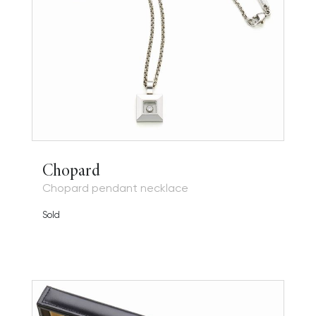
Chopard
Chopard pendant necklace
Sold