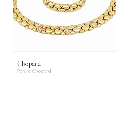
Chopard
Parure Chopard