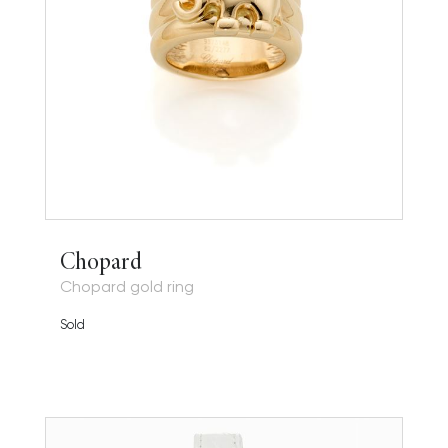
Chopard
Chopard gold ring
Sold