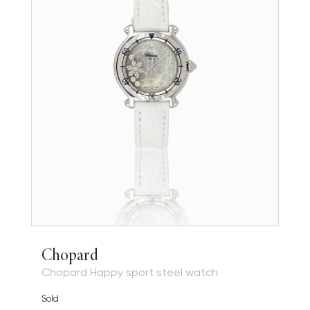
Chopard
Chopard Happy sport steel watch
Sold