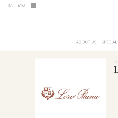
ABOUT US
SPECIAL
L