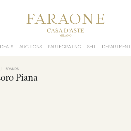
 DEALS
AUCTIONS
PARTECIPATING
SELL
DEPARTMENT
BRANDS
oro Piana