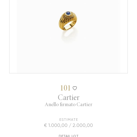
101
Cartier
Anello firmato Cartier
ESTIMATE
€ 1.000,00 / 2.000,00
DETAIL LOT