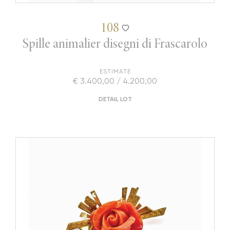
108
Spille animalier disegni di Frascarolo
ESTIMATE
€ 3.400,00 / 4.200,00
DETAIL LOT