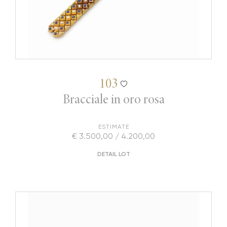
103
Bracciale in oro rosa
ESTIMATE
€ 3.500,00 / 4.200,00
DETAIL LOT