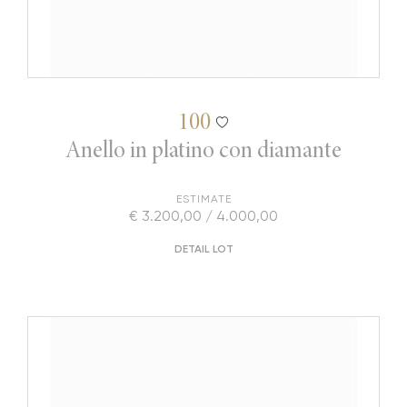
100
Anello in platino con diamante
ESTIMATE
€ 3.200,00 / 4.000,00
DETAIL LOT