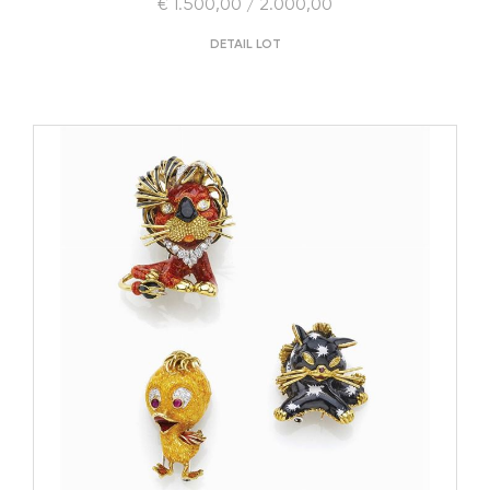
€ 1.500,00 / 2.000,00
DETAIL LOT