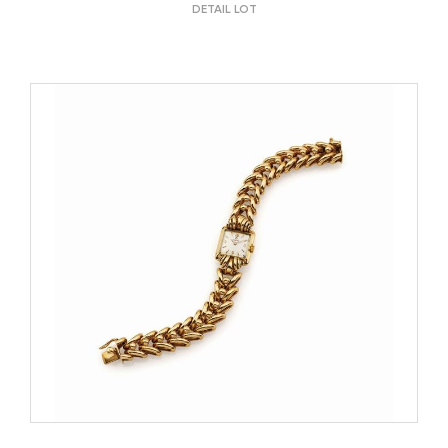
DETAIL LOT