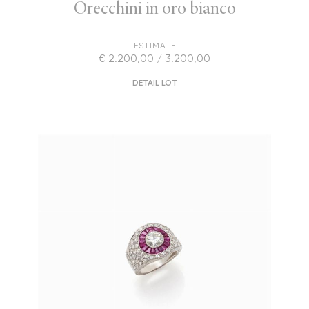
Orecchini in oro bianco
ESTIMATE
€ 2.200,00 / 3.200,00
DETAIL LOT