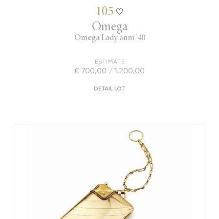
105
Omega
Omega Lady anni '40
ESTIMATE
€ 700,00 / 1.200,00
DETAIL LOT