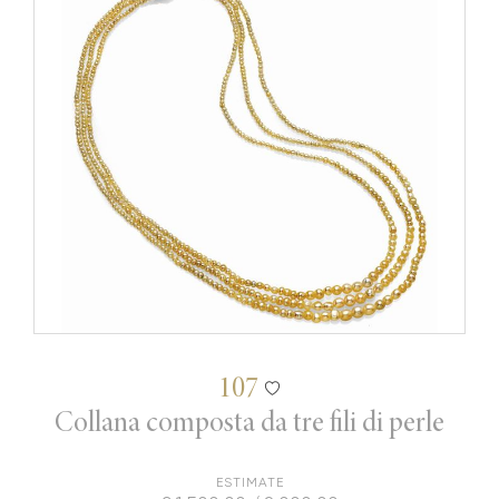
107
Collana composta da tre fili di perle
ESTIMATE