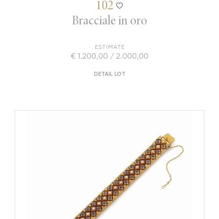
102
Bracciale in oro
ESTIMATE
€ 1.200,00 / 2.000,00
DETAIL LOT