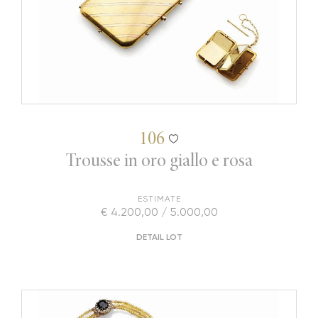
106
Trousse in oro giallo e rosa
ESTIMATE
€ 4.200,00 / 5.000,00
DETAIL LOT