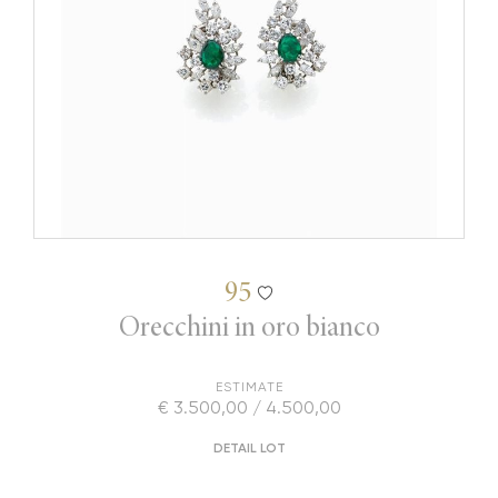
95
Orecchini in oro bianco
ESTIMATE
€ 3.500,00 / 4.500,00
DETAIL LOT