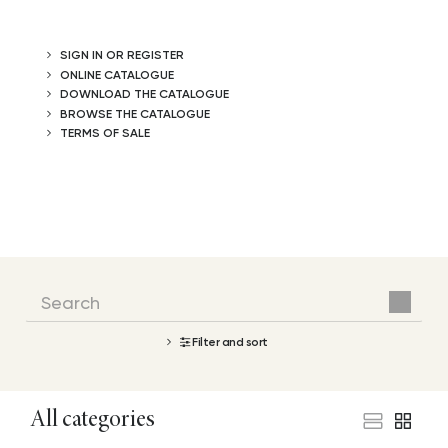
SIGN IN OR REGISTER
ONLINE CATALOGUE
DOWNLOAD THE CATALOGUE
BROWSE THE CATALOGUE
TERMS OF SALE
Filter and sort
All categories