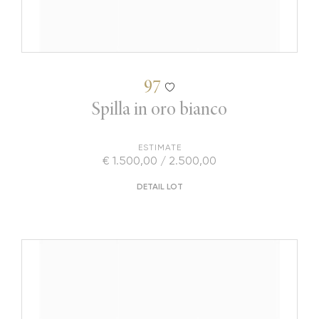
97
Spilla in oro bianco
ESTIMATE
€ 1.500,00 / 2.500,00
DETAIL LOT