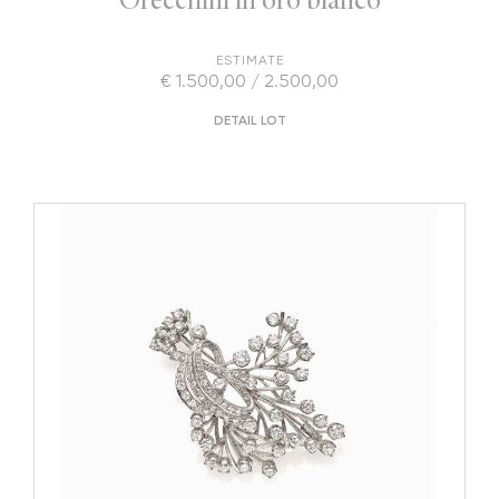
ESTIMATE
€ 1.500,00 / 2.500,00
DETAIL LOT