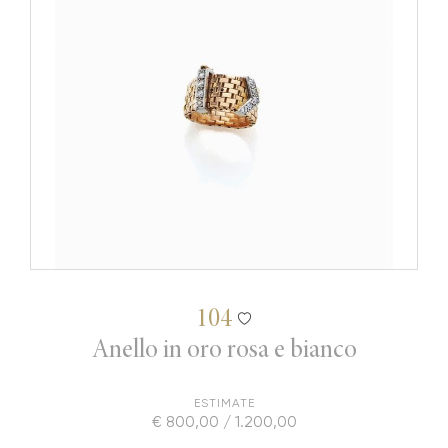
104
Anello in oro rosa e bianco
ESTIMATE
€ 800,00 / 1.200,00