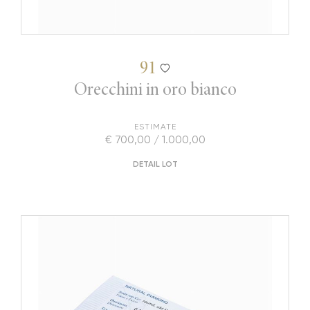
91
Orecchini in oro bianco
ESTIMATE
€ 700,00 / 1.000,00
DETAIL LOT