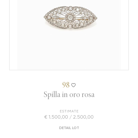
98
Spilla in oro rosa
ESTIMATE
€ 1.500,00 / 2.500,00
DETAIL LOT