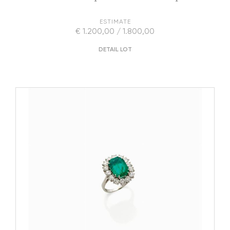
ESTIMATE
€ 1.200,00 / 1.800,00
DETAIL LOT