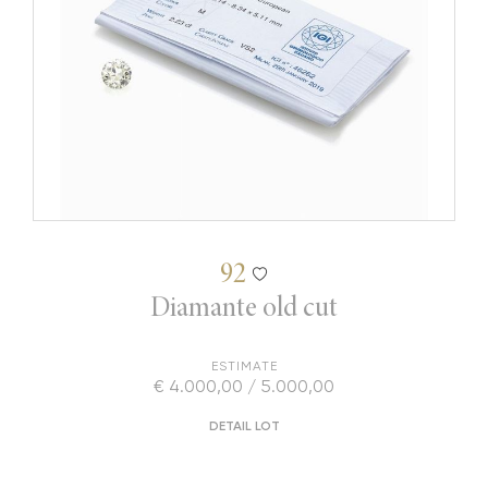
92
Diamante old cut
ESTIMATE
€ 4.000,00 / 5.000,00
DETAIL LOT