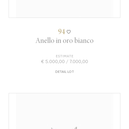
94
Anello in oro bianco
ESTIMATE
€ 5.000,00 / 7.000,00
DETAIL LOT