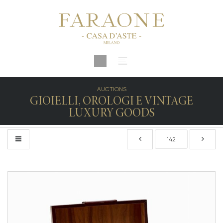
AUCTIONS
GIOIELLI, OROLOGI E VINTAGE
LUXURY GOODS