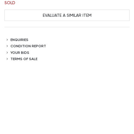
SOLD
EVALUATE A SIMILAR ITEM
ENQUIRIES
CONDITION REPORT
YOUR BIDS
TERMS OF SALE