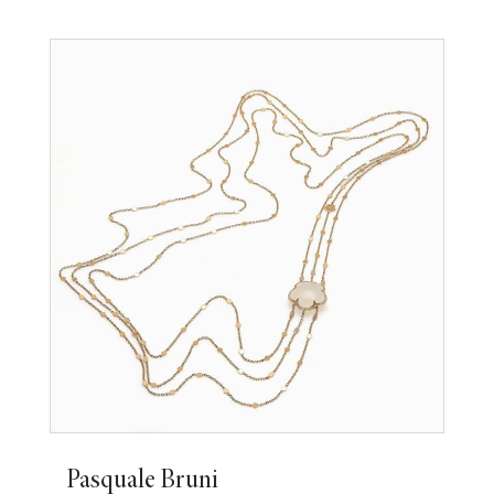
Pasquale Bruni