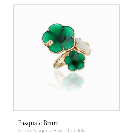
Pasquale Bruni
Anello Pasquale Bruni, Ton Jolie