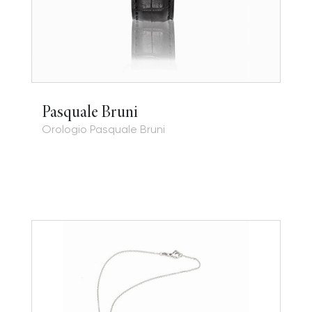
Pasquale Bruni
Orologio Pasquale Bruni