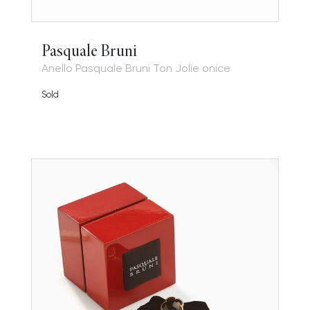
Pasquale Bruni
Anello Pasquale Bruni Ton Jolie onice
Sold