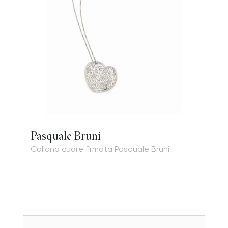
Pasquale Bruni
Collana cuore firmata Pasquale Bruni