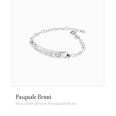
Pasquale Bruni
Bracciale amore Pasquale Bruni