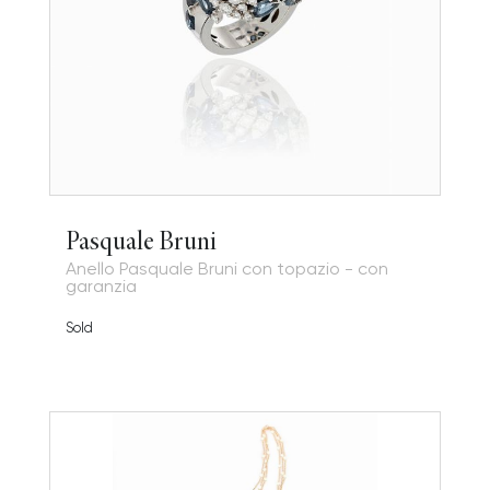
Pasquale Bruni
Anello Pasquale Bruni con topazio - con
garanzia
Sold