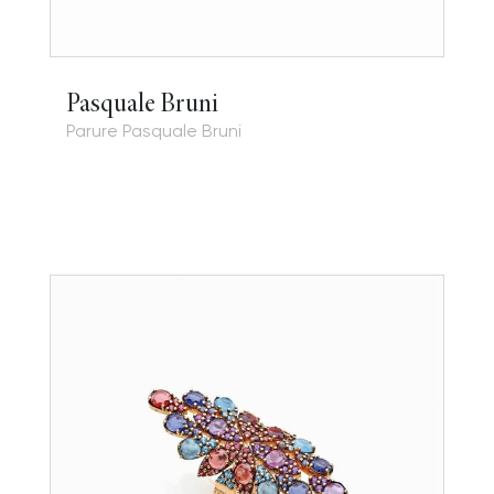
Pasquale Bruni
Parure Pasquale Bruni