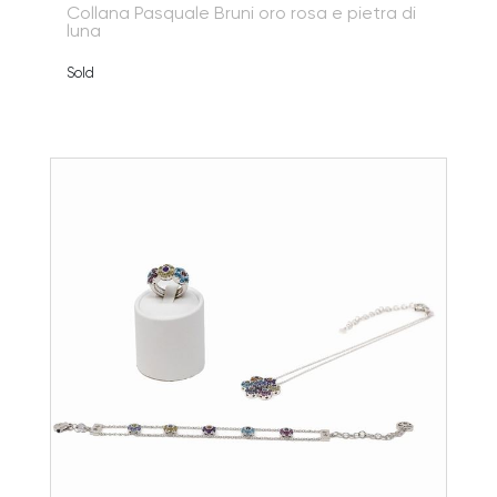
Collana Pasquale Bruni oro rosa e pietra di
luna
Sold