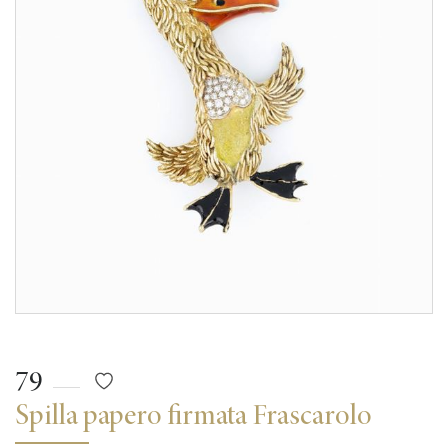
79
Spilla papero firmata Frascarolo