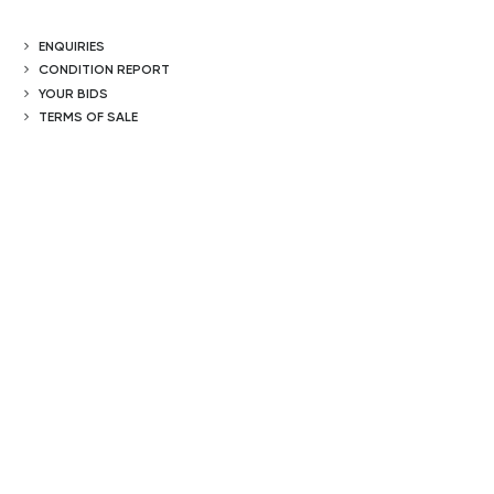
ENQUIRIES
CONDITION REPORT
YOUR BIDS
TERMS OF SALE