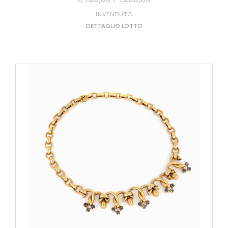
INVENDUTO
DETTAGLIO LOTTO