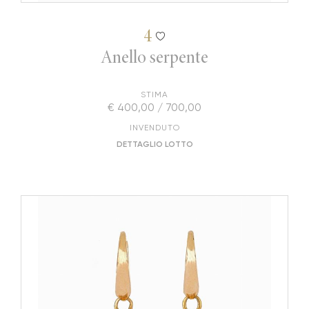
4
Anello serpente
STIMA
€ 400,00 / 700,00
INVENDUTO
DETTAGLIO LOTTO