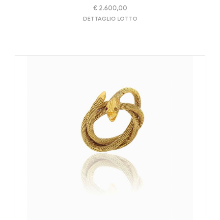
€ 2.600,00
DETTAGLIO LOTTO