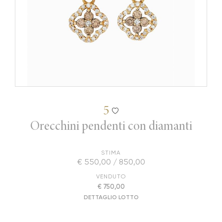
5
Orecchini pendenti con diamanti
STIMA
€ 550,00 / 850,00
VENDUTO
€ 750,00
DETTAGLIO LOTTO