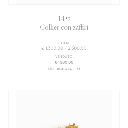
14
Collier con zaffiri
STIMA
€ 1.300,00 / 2.300,00
VENDUTO
€ 1.500,00
DETTAGLIO LOTTO