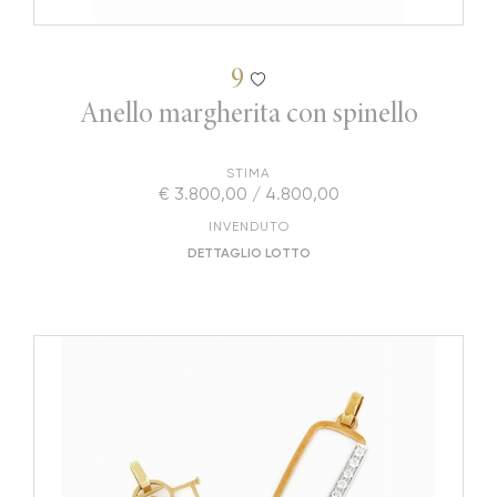
9
Anello margherita con spinello
STIMA
€ 3.800,00 / 4.800,00
INVENDUTO
DETTAGLIO LOTTO