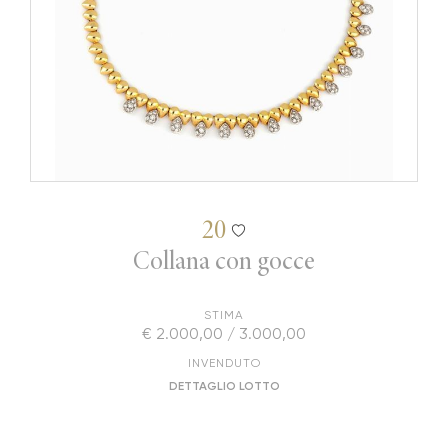
20
Collana con gocce
STIMA
€ 2.000,00 / 3.000,00
INVENDUTO
DETTAGLIO LOTTO