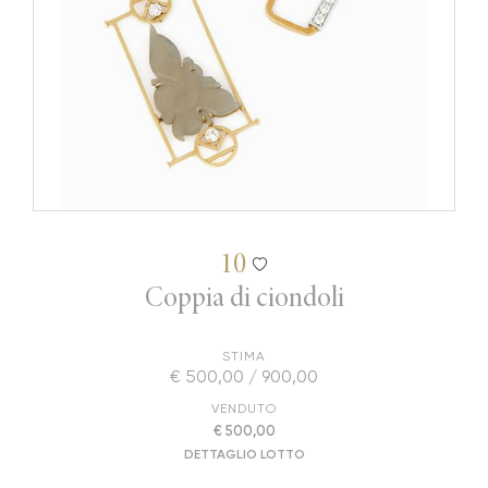
10
Coppia di ciondoli
STIMA
€ 500,00 / 900,00
VENDUTO
€ 500,00
DETTAGLIO LOTTO