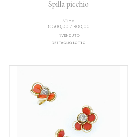
Spilla picchio
STIMA
€ 500,00 / 800,00
INVENDUTO
DETTAGLIO LOTTO