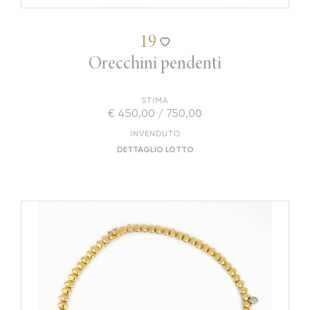
19
Orecchini pendenti
STIMA
€ 450,00 / 750,00
INVENDUTO
DETTAGLIO LOTTO