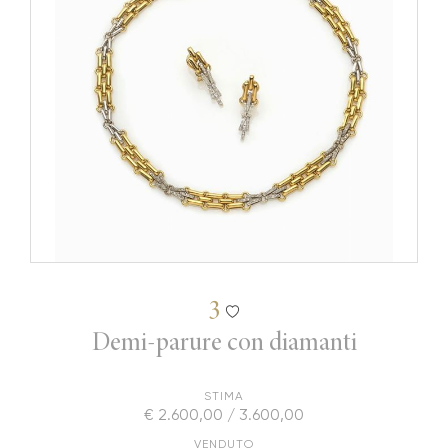
3
Demi-parure con diamanti
STIMA
€ 2.600,00 / 3.600,00
VENDUTO