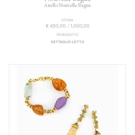
Anello Nouvelle Bague
STIMA
€ 650,00 / 1.000,00
INVENDUTO
DETTAGLIO LOTTO