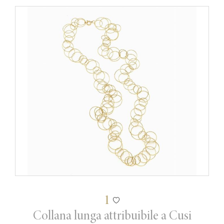
1
Collana lunga attribuibile a Cusi