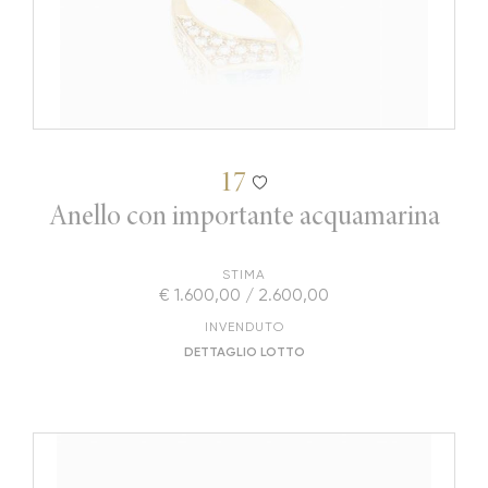
17
Anello con importante acquamarina
STIMA
€ 1.600,00 / 2.600,00
INVENDUTO
DETTAGLIO LOTTO