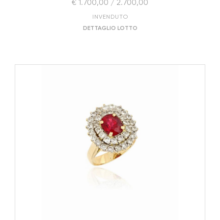
€ 1.700,00 / 2.700,00
INVENDUTO
DETTAGLIO LOTTO