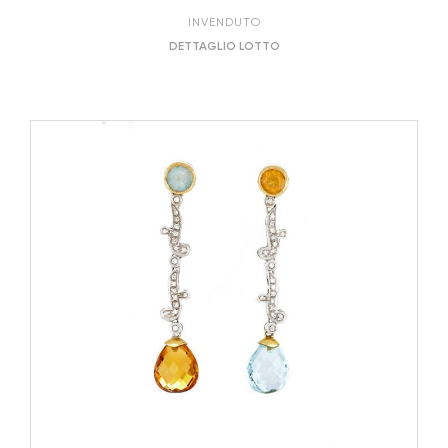
INVENDUTO
DETTAGLIO LOTTO