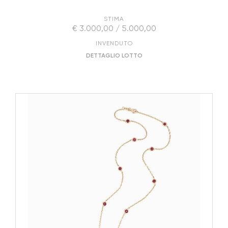
STIMA
€ 3.000,00 / 5.000,00
INVENDUTO
DETTAGLIO LOTTO