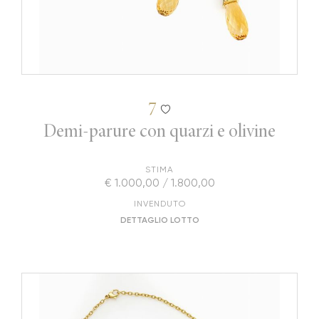
7
Demi-parure con quarzi e olivine
STIMA
€ 1.000,00 / 1.800,00
INVENDUTO
DETTAGLIO LOTTO