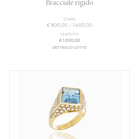
Bracciale rigido
STIMA
€ 800,00 / 1.400,00
VENDUTO
€ 1.000,00
DETTAGLIO LOTTO