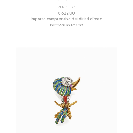
VENDUTO
€ 622,00
Importo comprensivo dei diritti d'asta
DETTAGLIO LOTTO