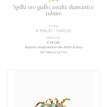
Spilla oro giallo, smalti, diamanti e
rubino
STIMA
€ 500,00 / 1.000,00
VENDUTO
€ 497,60
Importo comprensivo dei diritti d'asta
DETTAGLIO LOTTO