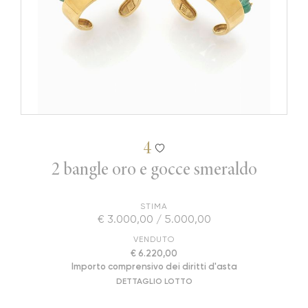
4
2 bangle oro e gocce smeraldo
STIMA
€ 3.000,00 / 5.000,00
VENDUTO
€ 6.220,00
Importo comprensivo dei diritti d'asta
DETTAGLIO LOTTO