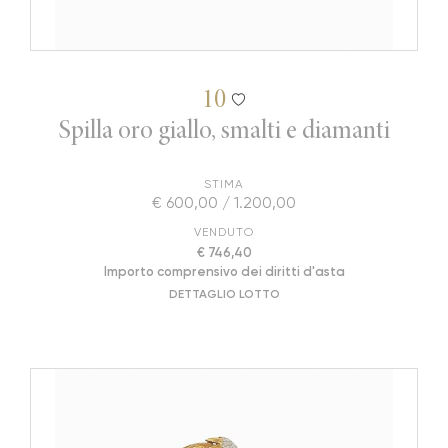
10
Spilla oro giallo, smalti e diamanti
STIMA
€ 600,00 / 1.200,00
VENDUTO
€ 746,40
Importo comprensivo dei diritti d'asta
DETTAGLIO LOTTO