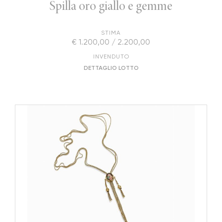
Spilla oro giallo e gemme
STIMA
€ 1.200,00 / 2.200,00
INVENDUTO
DETTAGLIO LOTTO