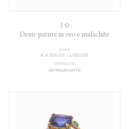
1
Demi-parure in oro e malachite
STIMA
€ 4.000,00 / 6.000,00
INVENDUTO
DETTAGLIO LOTTO