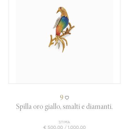
9
Spilla oro giallo, smalti e diamanti.
STIMA
€ 500,00 / 1.000,00