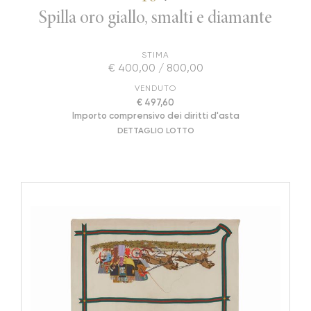
Spilla oro giallo, smalti e diamante
STIMA
€ 400,00 / 800,00
VENDUTO
€ 497,60
Importo comprensivo dei diritti d'asta
DETTAGLIO LOTTO