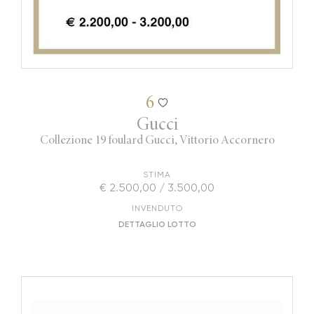
6
Gucci
Collezione 19 foulard Gucci, Vittorio Accornero
STIMA
€ 2.500,00 / 3.500,00
INVENDUTO
DETTAGLIO LOTTO