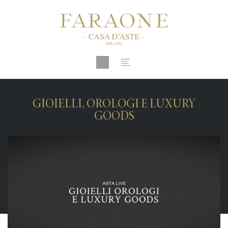
GIOIELLI, OROLOGI E LUXURY
GOODS