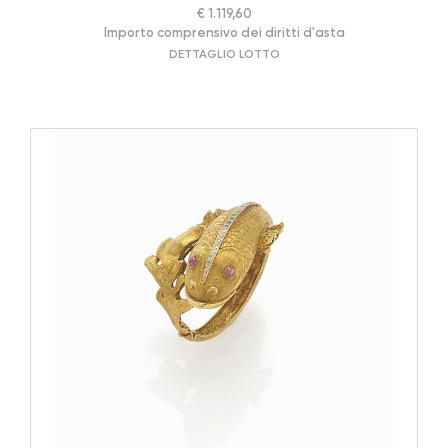
€ 1.119,60
Importo comprensivo dei diritti d'asta
DETTAGLIO LOTTO