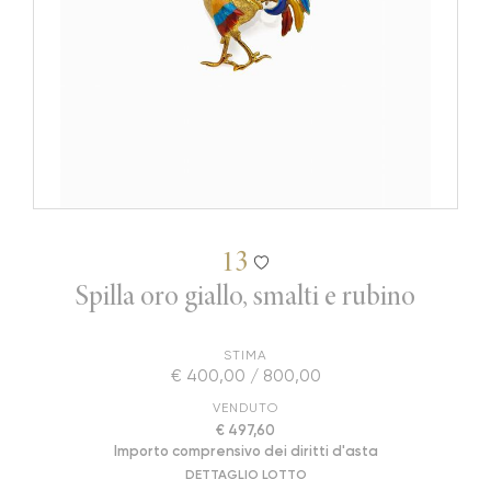
13
Spilla oro giallo, smalti e rubino
STIMA
€ 400,00 / 800,00
VENDUTO
€ 497,60
Importo comprensivo dei diritti d'asta
DETTAGLIO LOTTO