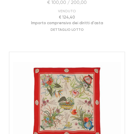
€ 100,00 / 200,00
VENDUTO
€ 124,40
Importo comprensivo dei diritti d'asta
DETTAGLIO LOTTO