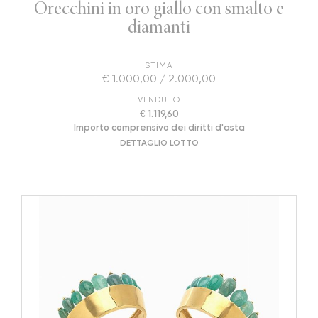
Orecchini in oro giallo con smalto e
diamanti
STIMA
€ 1.000,00 / 2.000,00
VENDUTO
€ 1.119,60
Importo comprensivo dei diritti d'asta
DETTAGLIO LOTTO