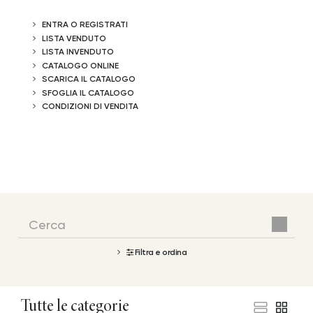
ENTRA O REGISTRATI
LISTA VENDUTO
LISTA INVENDUTO
CATALOGO ONLINE
SCARICA IL CATALOGO
SFOGLIA IL CATALOGO
CONDIZIONI DI VENDITA
Filtra e ordina
Tutte le categorie