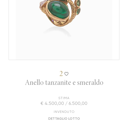
2
Anello tanzanite e smeraldo
STIMA
€ 4.500,00 / 6.500,00
INVENDUTO
DETTAGLIO LOTTO