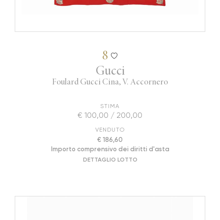
8
Gucci
Foulard Gucci Cina, V. Accornero
STIMA
€ 100,00 / 200,00
VENDUTO
€ 186,60
Importo comprensivo dei diritti d'asta
DETTAGLIO LOTTO