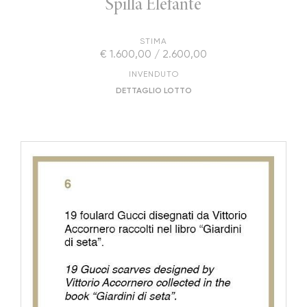
Spilla Elefante
STIMA
€ 1.600,00 / 2.600,00
INVENDUTO
DETTAGLIO LOTTO