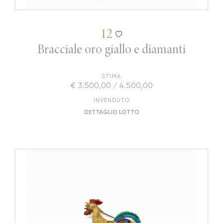
12
Bracciale oro giallo e diamanti
STIMA
€ 3.500,00 / 4.500,00
INVENDUTO
DETTAGLIO LOTTO